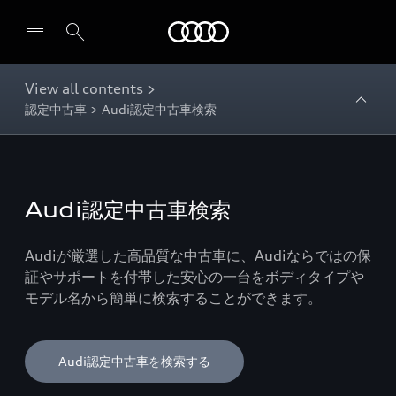
Audi
View all contents >
認定中古車 > Audi認定中古車検索
Audi認定中古車検索
Audiが厳選した高品質な中古車に、Audiならではの保
証やサポートを付帯した安心の一台をボディタイプや
モデル名から簡単に検索することができます。
Audi認定中古車を検索する