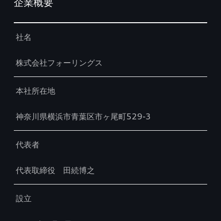
企業概要
Table
社名
株式会社フォーリングス
本社所在地
神奈川県横浜市青葉区市ヶ尾町529-3
代表者
代表取締役 田続博之
設立