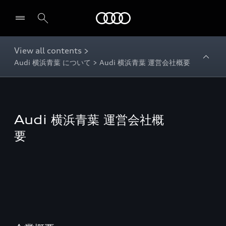
Audi
View all contents >
Audi 横浜青葉 について > Audi 横浜青葉 運営会社概要
Audi 横浜青葉 運営会社概
要