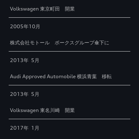
Volkswagen 東京町田 開業
2005年10月
株式会社モトール ボークスグループ傘下に
2013年 5月
Audi Approved Automobile 横浜青葉 移転
2013年 5月
Volkswagen 東名川崎 開業
2017年 1月