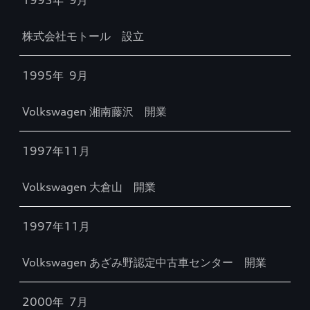
1995年 9月
株式会社モトール 設立
1995年 9月
Volkswagen 湘南藤沢 開業
1997年11月
Volkswagen 大倉山 開業
1997年11月
Volkswagen あざみ野認定中古車センター 開業
2000年 7月