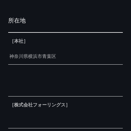
所在地
Table
［本社］
神奈川県横浜市青葉区
［株式会社フォーリングス］