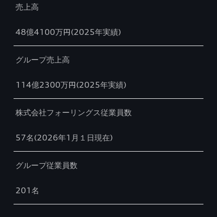
売上高
48億4100万円(2025年実績)
グループ売上高
114億2300万円(2025年実績)
株式会社フォーリングス従業員数
57名(2026年1月１日現在)
グループ従業員数
201名