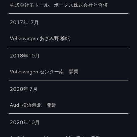
株式会社モトール、ボークス株式会社と合併
2017年 7月
Volkswagen あざみ野 移転
2018年10月
Volkswagen センター南 開業
2020年 7月
Audi 横浜港北 開業
2020年10月