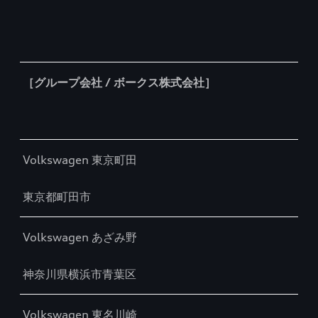
［グループ会社 / ボークス株式会社］
Volkswagen 東京町田
東京都町田市
Volkswagen あざみ野
神奈川県横浜市青葉区
Volkswagen 東名川崎