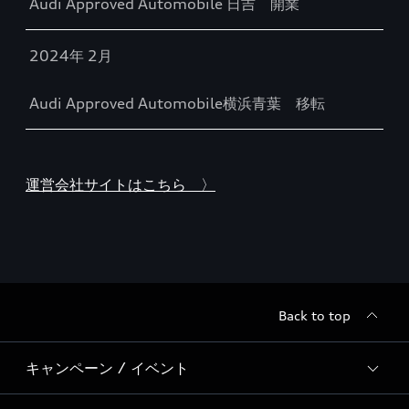
Audi Approved Automobile 日吉 開業
2024年 2月
Audi Approved Automobile横浜青葉 移転
運営会社サイトはこちら 〉
Back to top
キャンペーン / イベント