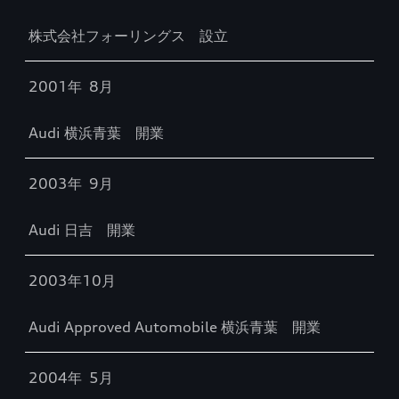
株式会社フォーリングス 設立
2001年 8月
Audi 横浜青葉 開業
2003年 9月
Audi 日吉 開業
2003年10月
Audi Approved Automobile 横浜青葉 開業
2004年 5月