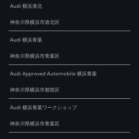
Audi 横浜港北
神奈川県横浜市港北区
Audi 横浜青葉
神奈川県横浜市青葉区
Audi Approved Automobile 横浜青葉
神奈川県横浜市都筑区
Audi 横浜青葉ワークショップ
神奈川県横浜市青葉区