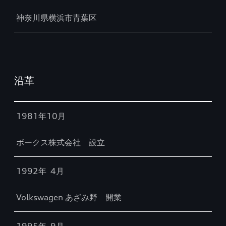
神奈川県横浜市青葉区
沿革
Table
1981年10月
ボークス株式会社 設立
1992年 4月
Volkswagen あざみ野 開業