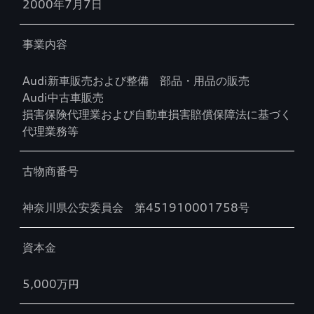
2000年7月7日
事業内容
Audi新車販売および整備 部品・用品の販売
Audi中古車販売
損害保険代理業および自動車損害賠償保障法に基づく
代理業務等
古物商番号
神奈川県公安委員会 第451910001758号
資本金
5,000万円