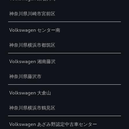
神奈川県川崎市宮前区
Volkswagen センター南
神奈川県横浜市都筑区
Volkswagen 湘南藤沢
神奈川県藤沢市
Volkswagen 大倉山
神奈川県横浜市鶴見区
Volkswagen あざみ野認定中古車センター