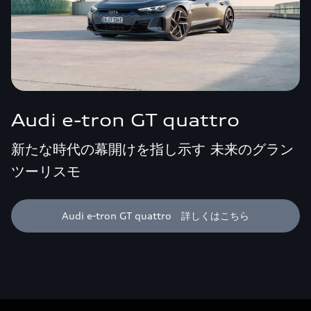
Audi e-tron GT quattro
新たな時代の幕開けを指し示す 未来のグラン
ツーリスモ
Audi e-tron GT quattro 詳しくはこちら