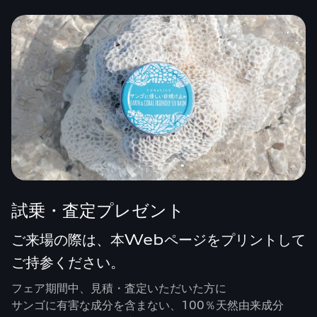
試乗・査定プレゼント
ご来場の際は、本Webページをプリントして
ご持参ください。
フェア期間中、見積・査定いただいた方に
サンゴに有害な成分を含まない、100％天然由来成分