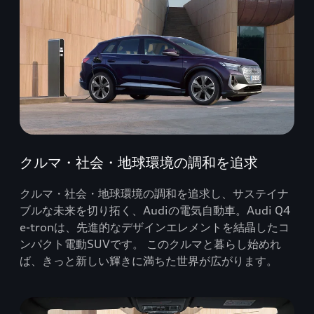
クルマ・社会・地球環境の調和を追求
クルマ・社会・地球環境の調和を追求し、サステイナ
ブルな未来を切り拓く、Audiの電気自動車。Audi Q4
e-tronは、先進的なデザインエレメントを結晶したコ
ンパクト電動SUVです。 このクルマと暮らし始めれ
ば、きっと新しい輝きに満ちた世界が広がります。