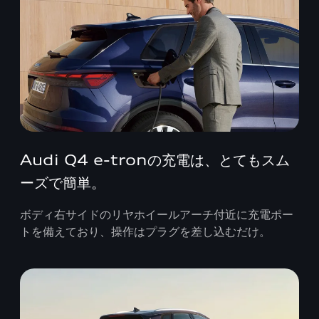
Audi Q4 e-tronの充電は、とてもスム
ーズで簡単。
ボディ右サイドのリヤホイールアーチ付近に充電ポー
トを備えており、操作はプラグを差し込むだけ。