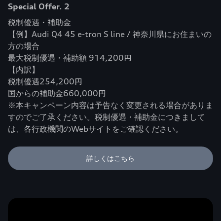
Special Offer. 2
税制優遇・補助金
【例】Audi Q4 45 e-tron S line / 神奈川県にお住まいの
方の場合
最大税制優遇・補助額 914,200円
【内訳】
税制優遇254,200円
国からの補助金660,000円
※本キャンペーン内容は予告なく変更される場合がありま
すのでご了承ください。税制優遇・補助金につきまして
は、各行政機関のWebサイトをご確認ください。
詳しくはこちら