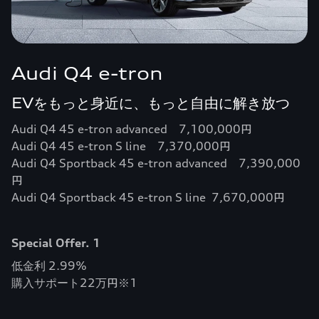
Audi Q4 e-tron
EVをもっと身近に、もっと自由に解き放つ
Audi Q4 45 e-tron advanced 7,100,000円
Audi Q4 45 e-tron S line 7,370,000円
Audi Q4 Sportback 45 e-tron advanced 7,390,000
円
Audi Q4 Sportback 45 e-tron S line 7,670,000円
Special Offer. 1
低金利 2.99%
購入サポート22万円※1