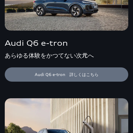
Audi Q6 e-tron
あらゆる体験をかつてない次元へ
Audi Q6 e-tron 詳しくはこちら