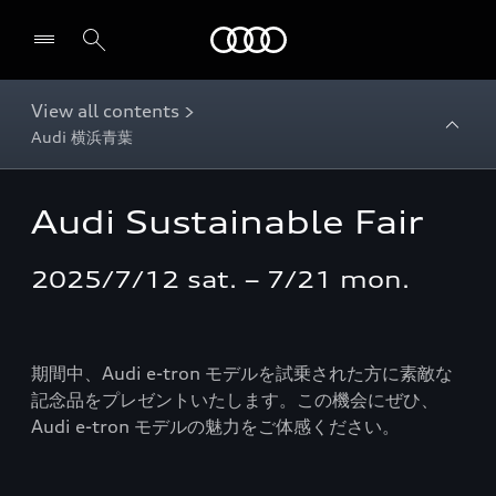
Audi
View all contents >
Audi 横浜青葉
Audi Sustainable Fair
2025/7/12 sat. – 7/21 mon.
期間中、Audi e-tron モデルを試乗された方に素敵な
記念品をプレゼントいたします。この機会にぜひ、
Audi e-tron モデルの魅力をご体感ください。