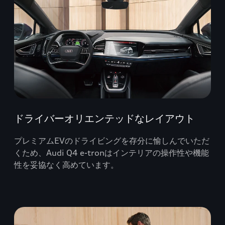
ドライバーオリエンテッドなレイアウト
プレミアムEVのドライビングを存分に愉しんでいただ
くため、Audi Q4 e-tronはインテリアの操作性や機能
性を妥協なく高めています。