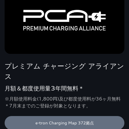
プレミアム チャージング アライアン
ス
月額＆都度使用量3年間無料＊
※月額使用料金(1,800円)及び都度使用料が36ヶ月無料
＊7月末までのご登録が対象となります。
e-tron Charging Map 372拠点