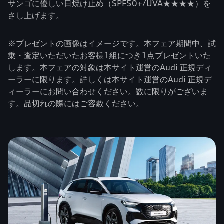
サンゴに優しい日焼け止め（SPF50+/UVA★★★★）を
さし上げます。
※プレゼントの画像はイメージです。本フェア期間中、試
乗・査定いただいたお客様1組につき1点プレゼントいた
します。本フェアの対象は本サイト運営のAudi 正規ディ
ーラーに限ります。詳しくは本サイト運営のAudi 正規デ
ィーラーにお問い合わせください。数に限りがございま
す。品切れの際にはご容赦ください。