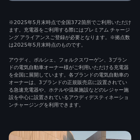
※2025年5月末時点で全国372箇所でご利用いただけ
ます。充電器をご利用する際にはプレミアム チャージ
ング アライアンスご登録が必要となります。※拠点数
は2025年5月末時点のものです。
アウディ、ポルシェ、フォルクスワーゲン、3ブラン
ドの電気自動車オーナー様がご利用いただける充電器
を全国に展開しています。各ブランドの電気自動車の
オーナーは、3ブランドの正規販売店に設置されてい
る急速充電器や、ホテルや温泉施設などのレジャー施
設を中心に設置されているアウディデスティネーショ
ンチャージングを利用できます。