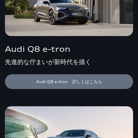
Audi Q8 e-tron
先進的な佇まいが新時代を描く
Audi Q8 e-tron 詳しくはこちら